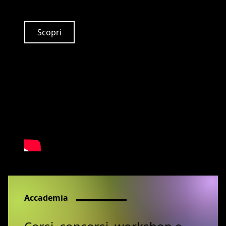
Scopri
Accademia