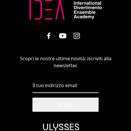
Scopri le nostre ultime novità: iscriviti alla
newsletter.
Iscriviti