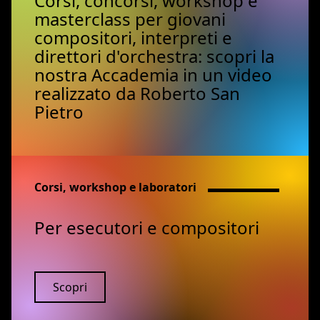
Corsi, concorsi, workshop e
masterclass per giovani
compositori, interpreti e
direttori d'orchestra: scopri la
nostra Accademia in un video
realizzato da Roberto San
Pietro
Corsi, workshop e laboratori
Per esecutori e compositori
Scopri