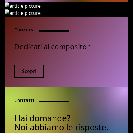
Concorsi
Dedicati ai compositori
Scopri
Contatti
Hai domande?
Noi abbiamo le risposte.