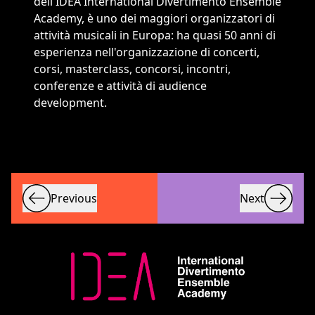
dell'IDEA International Divertimento Ensemble
Academy, è uno dei maggiori organizzatori di
attività musicali in Europa: ha quasi 50 anni di
esperienza nell'organizzazione di concerti,
corsi, masterclass, concorsi, incontri,
conferenze e attività di audience
development.
Previous
Next