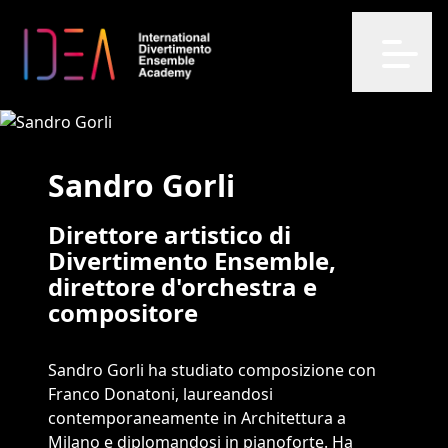
Open m
Sandro Gorli
Direttore artistico di
Divertimento Ensemble,
direttore d'orchestra e
compositore
Sandro Gorli ha studiato composizione con
Franco Donatoni, laureandosi
contemporaneamente in Architettura a
Milano e diplomandosi in pianoforte. Ha