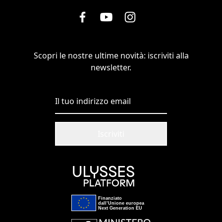
Scopri le nostre ultime novità: iscriviti alla
newsletter.
Iscriviti
Finanziato
dall’Unione europea
Next Generation EU