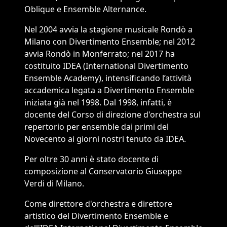
Oblique e Ensemble Alternance.
Nel 2004 avvia la stagione musicale Rondò a
Milano con Divertimento Ensemble; nel 2012
avvia Rondò in Monferrato; nel 2017 ha
costituito IDEA (International Divertimento
Ensemble Academy), intensificando l’attività
accademica legata a Divertimento Ensemble
iniziata già nel 1998. Dal 1998, infatti, è
docente del Corso di direzione d'orchestra sul
repertorio per ensemble dai primi del
Novecento ai giorni nostri tenuto da IDEA.
Per oltre 30 anni è stato docente di
composizione al Conservatorio Giuseppe
Verdi di Milano.
Come direttore d'orchestra e direttore
artistico del Divertimento Ensemble e