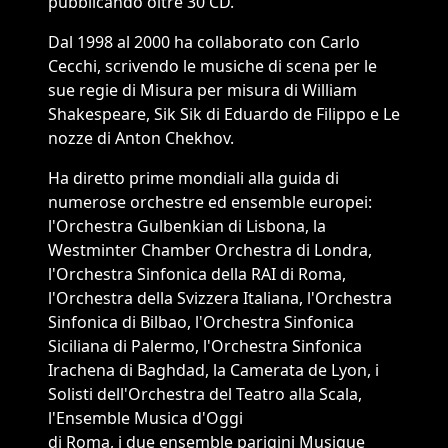
pubblicando oltre 30 CD.
Dal 1998 al 2000 ha collaborato con Carlo
Cecchi, scrivendo le musiche di scena per le
sue regie di Misura per misura di William
Shakespeare, Sik Sik di Eduardo de Filippo e Le
nozze di Anton Chekhov.
Ha diretto prime mondiali alla guida di
numerose orchestre ed ensemble europei:
l'Orchestra Gulbenkian di Lisbona, la
Westminter Chamber Orchestra di Londra,
l'Orchestra Sinfonica della RAI di Roma,
l'Orchestra della Svizzera Italiana, l'Orchestra
Sinfonica di Bilbao, l'Orchestra Sinfonica
Siciliana di Palermo, l'Orchestra Sinfonica
Irachena di Baghdad, la Camerata de Lyon, i
Solisti dell'Orchestra del Teatro alla Scala,
l'Ensemble Musica d'Oggi
di Roma, i due ensemble parigini Musique