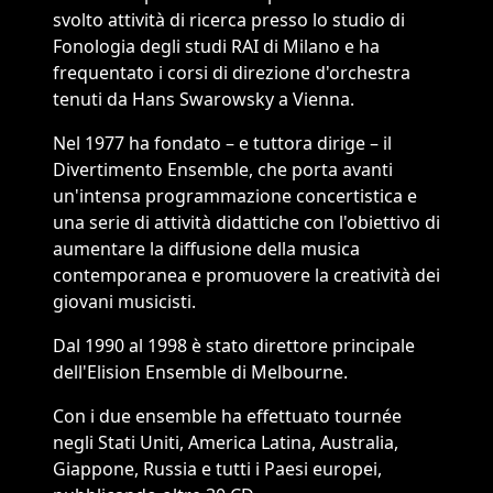
svolto attività di ricerca presso lo studio di
Fonologia degli studi RAI di Milano e ha
frequentato i corsi di direzione d'orchestra
tenuti da Hans Swarowsky a Vienna.
Nel 1977 ha fondato – e tuttora dirige – il
Divertimento Ensemble, che porta avanti
un'intensa programmazione concertistica e
una serie di attività didattiche con l'obiettivo di
aumentare la diffusione della musica
contemporanea e promuovere la creatività dei
giovani musicisti.
Dal 1990 al 1998 è stato direttore principale
dell'Elision Ensemble di Melbourne.
Con i due ensemble ha effettuato tournée
negli Stati Uniti, America Latina, Australia,
Giappone, Russia e tutti i Paesi europei,