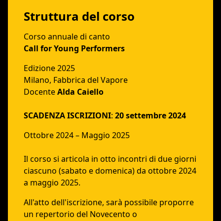
Struttura del corso
Corso annuale di canto
Call for Young Performers
Edizione 2025
Milano, Fabbrica del Vapore
Docente
Alda Caiello
SCADENZA ISCRIZIONI
:
20 settembre 2024
Ottobre 2024 – Maggio 2025
Il corso si articola in otto incontri di due giorni
ciascuno (sabato e domenica) da ottobre 2024
a maggio 2025.
All'atto dell'iscrizione, sarà possibile proporre
un repertorio del Novecento o