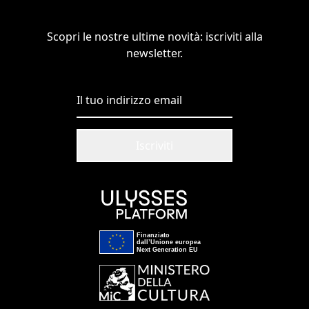
Scopri le nostre ultime novità: iscriviti alla
newsletter.
Iscriviti
Finanziato
dall’Unione europea
Next Generation EU