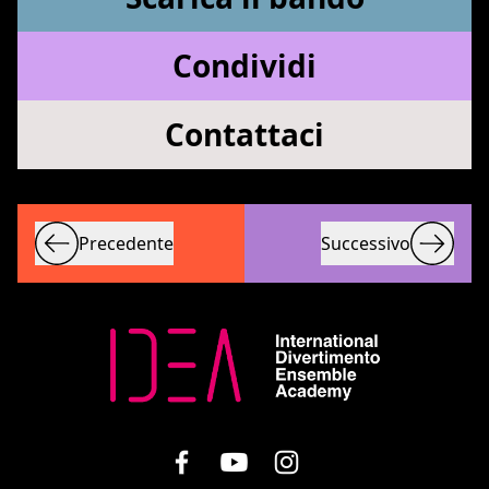
Condividi
Contattaci
Precedente
Successivo