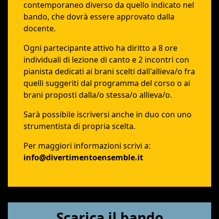
contemporaneo diverso da quello indicato nel
bando, che dovrà essere approvato dalla
docente.
Ogni partecipante attivo ha diritto a 8 ore
individuali di lezione di canto e 2 incontri con
pianista dedicati ai brani scelti dall'allieva/o fra
quelli suggeriti dal programma del corso o ai
brani proposti dalla/o stessa/o allieva/o.
Sarà possibile iscriversi anche in duo con uno
strumentista di propria scelta.
Per maggiori informazioni scrivi a:
info@divertimentoensemble.it
Scarica il bando