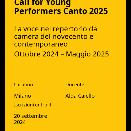
Call for Young
Performers Canto 2025
La voce nel repertorio da
camera del novecento e
contemporaneo
Ottobre 2024 – Maggio 2025
Location
Docente
Milano
Alda Caiello
Iscrizioni entro il
20 settembre
2024