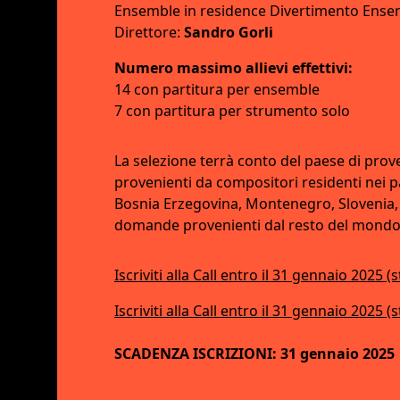
Ensemble in residence Divertimento Ense
Direttore:
Sandro Gorli
Numero massimo allievi effettivi:
14 con partitura per ensemble
7 con partitura per strumento solo
La selezione terrà conto del paese di pro
provenienti da compositori residenti nei pa
Bosnia Erzegovina, Montenegro, Slovenia, 
domande provenienti dal resto del mondo
Iscriviti alla Call entro il 31 gennaio 2025 (s
Iscriviti alla Call entro il 31 gennaio 2025 (
SCADENZA ISCRIZIONI: 31 gennaio 2025