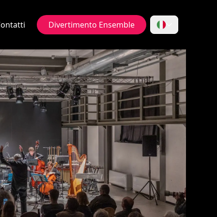
ontatti
Divertimento Ensemble