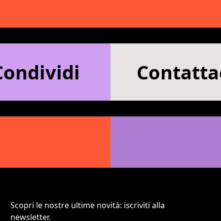
Condividi
Contatta
Scopri le nostre ultime novità: iscriviti alla
newsletter.