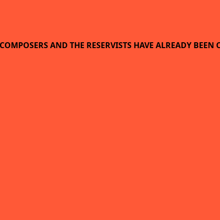
D COMPOSERS AND THE RESERVISTS HAVE ALREADY BEEN 