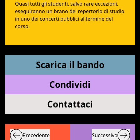
Quasi tutti gli studenti, salvo rare eccezioni,
eseguiranno un brano del repertorio di studio
in uno dei concerti pubblici al termine del
corso.
Scarica il bando
Condividi
Contattaci
Precedente
Successivo