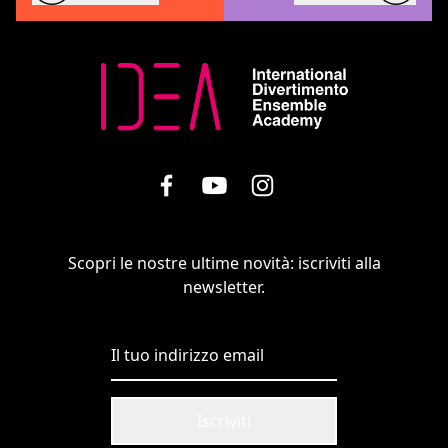
Scopri le nostre ultime novità: iscriviti alla
newsletter.
Iscriviti