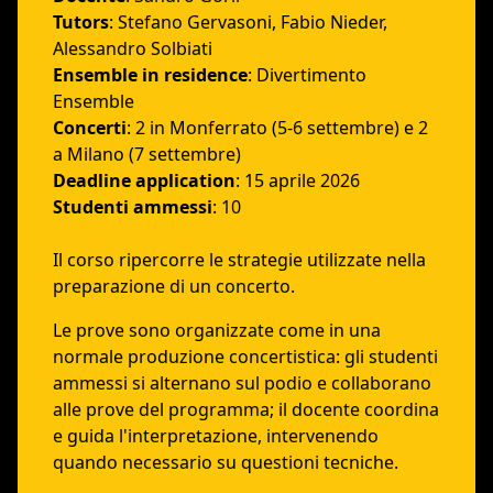
Tutors
: Stefano Gervasoni, Fabio Nieder,
Alessandro Solbiati
Ensemble in residence
: Divertimento
Ensemble
Concerti
: 2 in Monferrato (5-6 settembre) e 2
a Milano (7 settembre)
Deadline application
: 15 aprile 2026
Studenti ammessi
: 10
Il corso ripercorre le strategie utilizzate nella
preparazione di un concerto.
Le prove sono organizzate come in una
normale produzione concertistica: gli studenti
ammessi si alternano sul podio e collaborano
alle prove del programma; il docente coordina
e guida l'interpretazione, intervenendo
quando necessario su questioni tecniche.